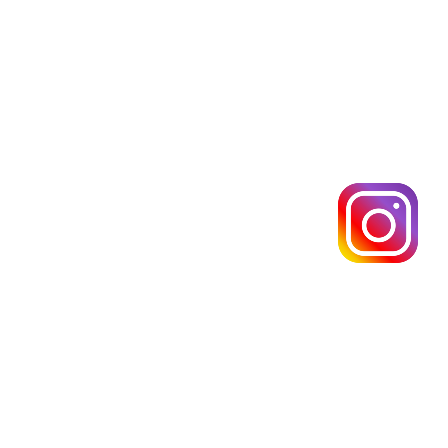
개인정보처리방침
이메일무단수집거부
｜